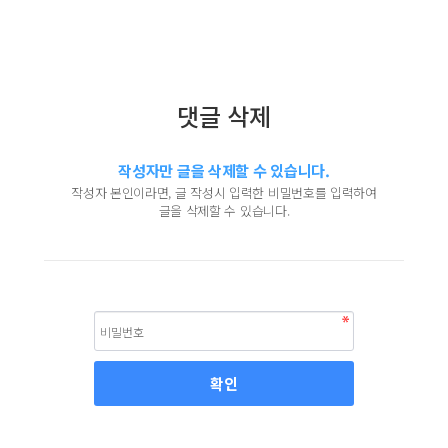
댓글 삭제
작성자만 글을 삭제할 수 있습니다.
작성자 본인이라면, 글 작성시 입력한 비밀번호를 입력하여
글을 삭제할 수 있습니다.