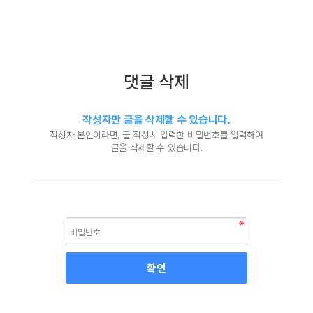
댓글 삭제
작성자만 글을 삭제할 수 있습니다.
작성자 본인이라면, 글 작성시 입력한 비밀번호를 입력하여
글을 삭제할 수 있습니다.