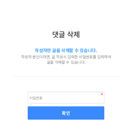
댓글 삭제
작성자만 글을 삭제할 수 있습니다.
작성자 본인이라면, 글 작성시 입력한 비밀번호를 입력하여
글을 삭제할 수 있습니다.