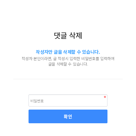
댓글 삭제
작성자만 글을 삭제할 수 있습니다.
작성자 본인이라면, 글 작성시 입력한 비밀번호를 입력하여
글을 삭제할 수 있습니다.